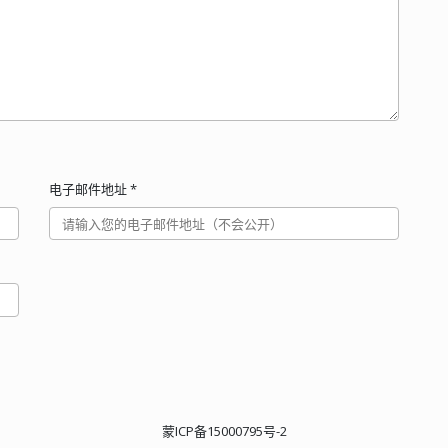
电子邮件地址
*
蒙ICP备15000795号-2