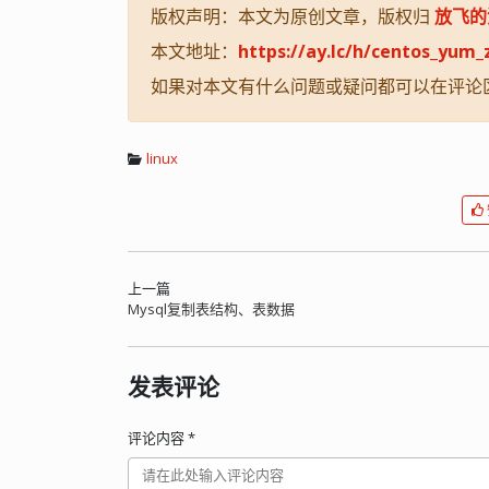
版权声明：本文为原创文章，版权归
放飞的
本文地址：
https://ay.lc/h/centos_yum
如果对本文有什么问题或疑问都可以在评论
linux
上一篇
Mysql复制表结构、表数据
发表评论
评论内容
*