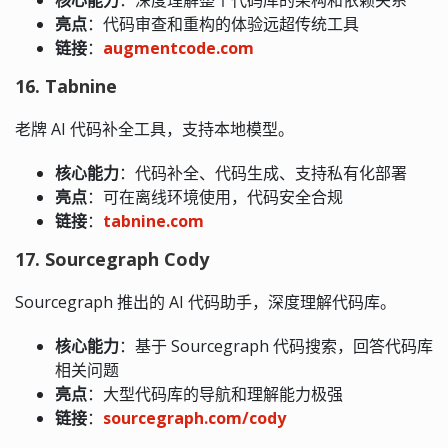
亮点
：代码审查和重构的体验远超传统工具
链接
：
augmentcode.com
16. Tabnine
老牌 AI 代码补全工具，支持本地模型。
核心能力
：代码补全、代码生成、支持私有化部署
亮点
：可在离线环境使用，代码安全合规
链接
：
tabnine.com
17. Sourcegraph Cody
Sourcegraph 推出的 AI 代码助手，深度理解代码库。
核心能力
：基于 Sourcegraph 代码搜索，回答代码库
相关问题
亮点
：大型代码库的导航和理解能力极强
链接
：
sourcegraph.com/cody