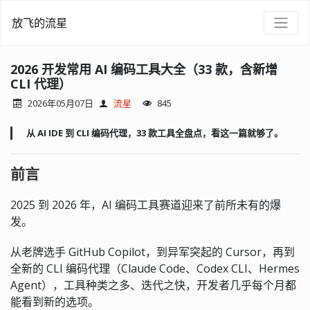
放飞的流星
2026 开发常用 AI 编码工具大全（33 款，含新增
CLI 代理）
2026年05月07日
流星
845
从 AI IDE 到 CLI 编码代理，33 款工具全盘点，看这一篇就够了。
前言
2025 到 2026 年，AI 编码工具赛道迎来了前所未有的爆
发。
从老牌选手 GitHub Copilot，到异军突起的 Cursor，再到
全新的 CLI 编码代理（Claude Code、Codex CLI、Hermes
Agent），工具种类之多、迭代之快，开发者几乎每个月都
能看到新的选项。