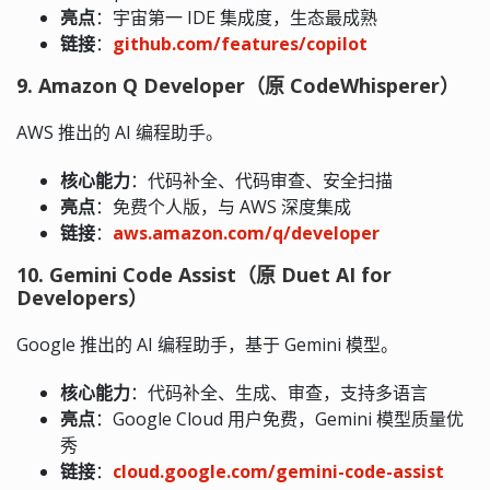
亮点
：宇宙第一 IDE 集成度，生态最成熟
链接
：
github.com/features/copilot
9. Amazon Q Developer（原 CodeWhisperer）
AWS 推出的 AI 编程助手。
核心能力
：代码补全、代码审查、安全扫描
亮点
：免费个人版，与 AWS 深度集成
链接
：
aws.amazon.com/q/developer
10. Gemini Code Assist（原 Duet AI for
Developers）
Google 推出的 AI 编程助手，基于 Gemini 模型。
核心能力
：代码补全、生成、审查，支持多语言
亮点
：Google Cloud 用户免费，Gemini 模型质量优
秀
链接
：
cloud.google.com/gemini-code-assist