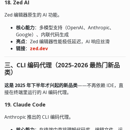
18. Zed AI
Zed 编辑器原生的 AI 功能。
核心能力
：多模型支持（OpenAI、Anthropic、
Google）、内联代码生成
亮点
：Zed 编辑器性能极低延迟，AI 响应丝滑
链接
：
zed.dev
三、CLI 编码代理（2025-2026 最热门新品
类）
这是 2025 年下半年才兴起的新品类
——不再依赖 IDE，直
接在终端里运行的 AI 编码代理。
19. Claude Code
Anthropic 推出的 CLI 编码代理。
核心能力
：在终端中直接理解代码库、编辑文件、运