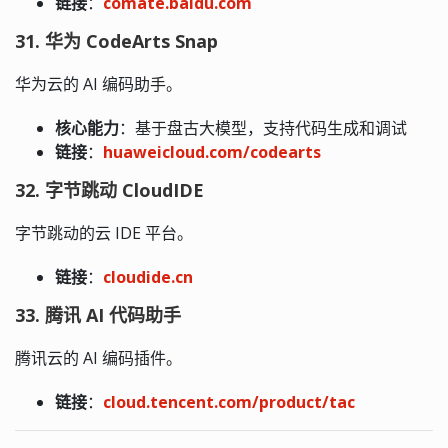
链接
：
comate.baidu.com
31. 华为 CodeArts Snap
华为云的 AI 编码助手。
核心能力
：基于盘古大模型，支持代码生成和调试
链接
：
huaweicloud.com/codearts
32. 字节跳动 CloudIDE
字节跳动的云 IDE 平台。
链接
：
cloudide.cn
33. 腾讯 AI 代码助手
腾讯云的 AI 编码插件。
链接
：
cloud.tencent.com/product/tac