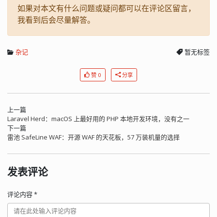
如果对本文有什么问题或疑问都可以在评论区留言，
我看到后会尽量解答。
杂记
暂无标签
赞 0
分享
上一篇
Laravel Herd：macOS 上最好用的 PHP 本地开发环境，没有之一
下一篇
雷池 SafeLine WAF：开源 WAF 的天花板，57 万装机量的选择
发表评论
评论内容
*