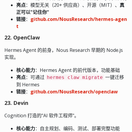
亮点
：模型无关（20+ 供应商）、开源（MIT）、
真
正可以"记住你"
链接
：
github.com/NousResearch/hermes-agen
t
22. OpenClaw
Hermes Agent 的前身，Nous Research 早期的 Node.js
实现。
核心能力
：Hermes Agent 的前代版本，功能基础
亮点
：可通过
一键迁移
hermes claw migrate
到 Hermes
链接
：
github.com/NousResearch/openclaw
23. Devin
Cognition 打造的"AI 软件工程师"。
核心能力
：自主规划、编码、测试、部署完整功能