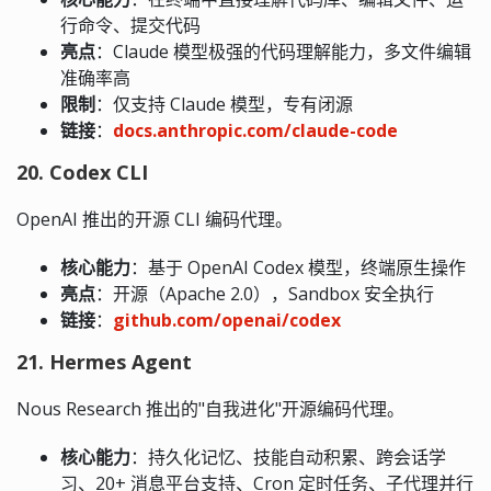
行命令、提交代码
亮点
：Claude 模型极强的代码理解能力，多文件编辑
准确率高
限制
：仅支持 Claude 模型，专有闭源
链接
：
docs.anthropic.com/claude-code
20. Codex CLI
OpenAI 推出的开源 CLI 编码代理。
核心能力
：基于 OpenAI Codex 模型，终端原生操作
亮点
：开源（Apache 2.0），Sandbox 安全执行
链接
：
github.com/openai/codex
21. Hermes Agent
Nous Research 推出的"自我进化"开源编码代理。
核心能力
：持久化记忆、技能自动积累、跨会话学
习、20+ 消息平台支持、Cron 定时任务、子代理并行