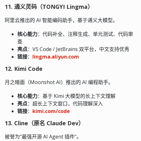
11. 通义灵码（TONGYI Lingma）
阿里云推出的 AI 智能编码助手，基于通义大模型。
核心能力
：代码补全、注释生成、单元测试、代码审
查
亮点
：VS Code / JetBrains 双平台，中文支持优秀
链接
：
lingma.aliyun.com
12. Kimi Code
月之暗面（Moonshot AI）推出的 AI 编程助手。
核心能力
：基于 Kimi 大模型的长上下文理解
亮点
：超长上下文窗口，代码理解深入
链接
：
kimi.com/code
13. Cline（原名 Claude Dev）
被誉为"最强开源 AI Agent 插件"。