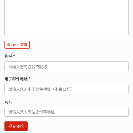
😀 Emoji表情
称呼
*
电子邮件地址
*
网站
提交评论