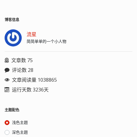
博客信息
流星
简简单单的一个小人物
文章数 75
评论数 28
文章阅读量 1038865
运行天数 3236天
主题配色
浅色主题
深色主题