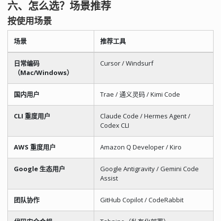
六、怎么选？场景推荐
按使用场景
场景
推荐工具
日常编码
Cursor / Windsurf
（Mac/Windows）
国内用户
Trae / 通义灵码 / Kimi Code
CLI 重度用户
Claude Code / Hermes Agent /
Codex CLI
AWS 重度用户
Amazon Q Developer / Kiro
Google 生态用户
Google Antigravity / Gemini Code
Assist
团队协作
GitHub Copilot / CodeRabbit