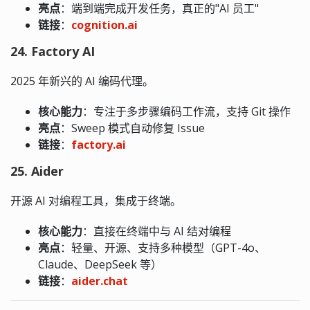
亮点
：端到端完成开发任务，真正的"AI 员工"
链接
：
cognition.ai
24. Factory AI
2025 年新兴的 AI 编码代理。
核心能力
：专注于多步骤编码工作流，支持 Git 操作
亮点
：Sweep 模式自动修复 Issue
链接
：
factory.ai
25. Aider
开源 AI 对编程工具，集成于终端。
核心能力
：直接在终端中与 AI 结对编程
亮点
：轻量、开源、支持多种模型（GPT-4o、
Claude、DeepSeek 等）
链接
：
aider.chat