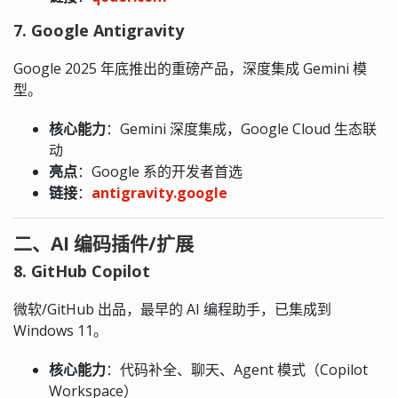
7. Google Antigravity
Google 2025 年底推出的重磅产品，深度集成 Gemini 模
型。
核心能力
：Gemini 深度集成，Google Cloud 生态联
动
亮点
：Google 系的开发者首选
链接
：
antigravity.google
二、AI 编码插件/扩展
8. GitHub Copilot
微软/GitHub 出品，最早的 AI 编程助手，已集成到
Windows 11。
核心能力
：代码补全、聊天、Agent 模式（Copilot
Workspace）