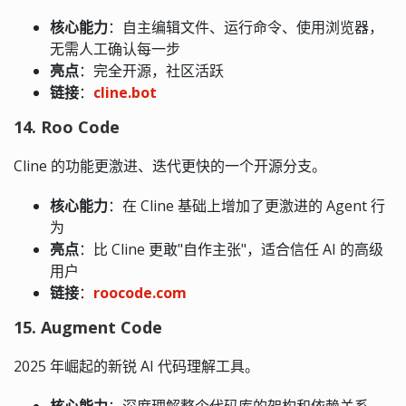
核心能力
：自主编辑文件、运行命令、使用浏览器，
无需人工确认每一步
亮点
：完全开源，社区活跃
链接
：
cline.bot
14. Roo Code
Cline 的功能更激进、迭代更快的一个开源分支。
核心能力
：在 Cline 基础上增加了更激进的 Agent 行
为
亮点
：比 Cline 更敢"自作主张"，适合信任 AI 的高级
用户
链接
：
roocode.com
15. Augment Code
2025 年崛起的新锐 AI 代码理解工具。
核心能力
：深度理解整个代码库的架构和依赖关系