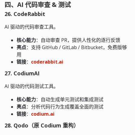
四、AI 代码审查 & 测试
26. CodeRabbit
AI 驱动的代码审查工具。
核心能力
：自动审查 PR，提供人性化的逐行反馈
亮点
：支持 GitHub / GitLab / Bitbucket，免费版够
用
链接
：
coderabbit.ai
27. CodiumAI
AI 驱动的代码测试工具。
核心能力
：自动生成单元测试和集成测试
亮点
：分析代码行为生成覆盖全面的测试
链接
：
codium.ai
28. Qodo（原 Codium 重构）