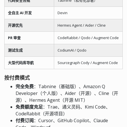
代码安全合规
Tabnine（私有化部署）
全自主 AI 开发
Devin
开源优先
Hermes Agent / Aider / Cline
PR 审查
CodeRabbit / Qodo / Augment Code
测试生成
CodiumAI / Qodo
大型代码库导航
Sourcegraph Cody / Augment Code
按付费模式
完全免费
：Tabnine（基础版）、Amazon Q
Developer（个人版）、Aider（开源）、Cline（开
源）、Hermes Agent（开源 MIT）
免费额度充足
：Trae、通义灵码、Kimi Code、
CodeRabbit（开源项目）
付费订阅
：Cursor、GitHub Copilot、Claude