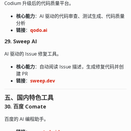
Codium 升级后的代码质量平台。
核心能力
：AI 驱动的代码审查、测试生成、代码质量
分析
链接
：
qodo.ai
29. Sweep AI
AI 驱动的 Issue 修复工具。
核心能力
：自动阅读 Issue 描述，生成修复代码并创
建 PR
链接
：
sweep.dev
五、国内特色工具
30. 百度 Comate
百度的 AI 编程助手。