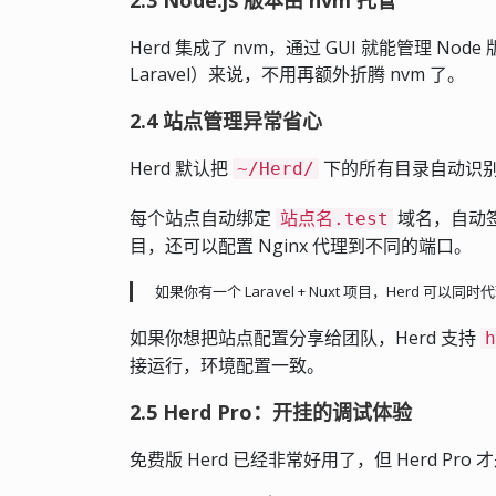
Herd 集成了 nvm，通过 GUI 就能管理 Node 
Laravel）来说，不用再额外折腾 nvm 了。
2.4 站点管理异常省心
Herd 默认把
下的所有目录自动识别
~/Herd/
每个站点自动绑定
域名，自动签
站点名.test
目，还可以配置 Nginx 代理到不同的端口。
如果你有一个 Laravel + Nuxt 项目，Herd 可以同时代
如果你想把站点配置分享给团队，Herd 支持
h
接运行，环境配置一致。
2.5 Herd Pro：开挂的调试体验
免费版 Herd 已经非常好用了，但 Herd P