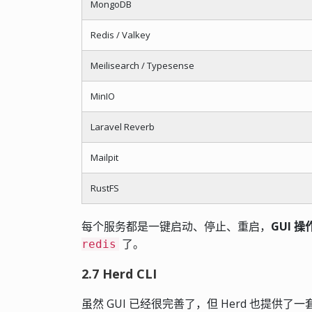
MongoDB
Redis / Valkey
Meilisearch / Typesense
MinIO
Laravel Reverb
Mailpit
RustFS
每个服务都是一键启动、停止、重启，
GUI 
了。
redis
2.7 Herd CLI
虽然 GUI 已经很完善了，但 Herd 也提供了一套