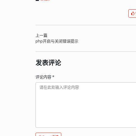
上一篇
php开启与关闭错误提示
发表评论
评论内容
*