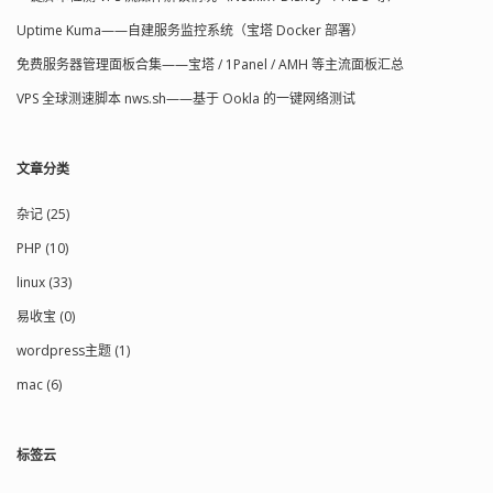
Uptime Kuma——自建服务监控系统（宝塔 Docker 部署）
免费服务器管理面板合集——宝塔 / 1Panel / AMH 等主流面板汇总
VPS 全球测速脚本 nws.sh——基于 Ookla 的一键网络测试
文章分类
杂记 (25)
PHP (10)
linux (33)
易收宝 (0)
wordpress主题 (1)
mac (6)
标签云