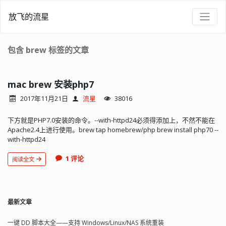
放飞的流星
包含 brew 标签的文章
mac brew 安装php7
2017年11月21日
流星
38016
下方就是PHP7.0安装的命令。--with-httpd24必须得添加上，不然不能在
Apache2.4上进行使用。brew tap homebrew/php brew install php70 --
with-httpd24
1 评论
阅读全文
最新文章
一键 DD 脚本大全——支持 Windows/Linux/NAS 系统重装