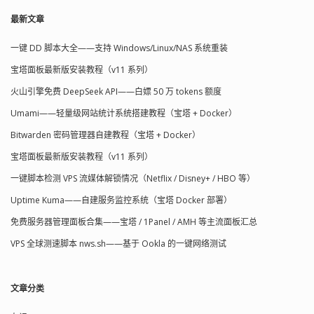
最新文章
一键 DD 脚本大全——支持 Windows/Linux/NAS 系统重装
宝塔面板最新版安装教程（v11 系列）
火山引擎免费 DeepSeek API——白嫖 50 万 tokens 额度
Umami——轻量级网站统计系统搭建教程（宝塔 + Docker）
Bitwarden 密码管理器自建教程（宝塔 + Docker）
宝塔面板最新版安装教程（v11 系列）
一键脚本检测 VPS 流媒体解锁情况（Netflix / Disney+ / HBO 等）
Uptime Kuma——自建服务监控系统（宝塔 Docker 部署）
免费服务器管理面板合集——宝塔 / 1Panel / AMH 等主流面板汇总
VPS 全球测速脚本 nws.sh——基于 Ookla 的一键网络测试
文章分类